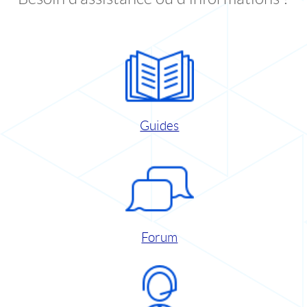
Guides
Forum